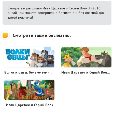
Смотреть мультфильм Иван Царевич и Серый Волк 3 (2016)
онлайн вы можете совершенно бесплатно и без опасной для
детей рекламы!
Смотрите также бесплатно:
Волки и овцы: бе-е-е-зумное превращение
Иван Царевич и Серый Волк 2
Иван Царевич и Серый Волк