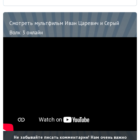
Смотреть мультфильм Иван Царевич и Серый
Волк 3 онлайн
Не забывайте писать комментарии! Нам очень важно