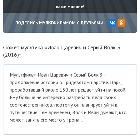
ваше мнение!
ПОДЕЛИСЬ МУЛЬТФИЛЬМОМ С ДРУЗЬЯМИ:
Сюжет мультика «Иван Царевич и Серый Волк 3
(2016)»
Мультфильм Иван Царевич и Серый Волк 3 –
продолжение истории о Тридевятом царстве. Царь,
проработавший около 150 лет решает уйти на покой.
Ему больше не интересно разгребать дела своих
соотечественников, поэтому он планирует уйти в
путешествие. Тем временем, Волк и Иван думают, кто
может занять его место у трона…