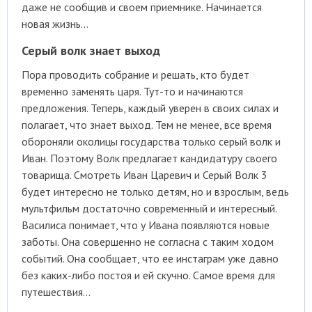
даже не сообщив и своем приемнике. Начинается
новая жизнь…
Серый волк знает выход
Пора проводить собрание и решать, кто будет
временно заменять царя. Тут-то и начинаются
предложения. Теперь, каждый уверен в своих силах и
полагает, что знает выход. Тем не менее, все время
обороняли околицы государства только серый волк и
Иван. Поэтому Волк предлагает кандидатуру своего
товарища. Смотреть Иван Царевич и Серый Волк 3
будет интересно не только детям, но и взрослым, ведь
мультфильм достаточно современный и интересный.
Василиса понимает, что у Ивана появляются новые
заботы. Она совершенно не согласна с таким ходом
событий. Она сообщает, что ее инстаграм уже давно
без каких-либо постоя и ей скучно. Самое время для
путешествия…