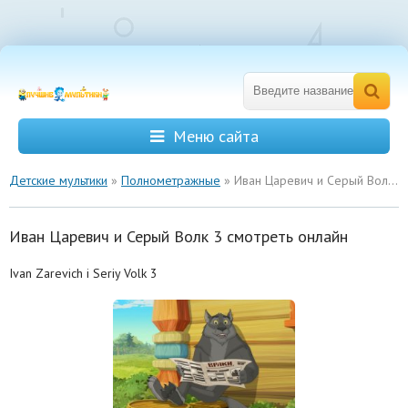
Меню сайта
Детские мультики
»
Полнометражные
» Иван Царевич и Серый Волк 3
Иван Царевич и Серый Волк 3 смотреть онлайн
Ivan Zarevich i Seriy Volk 3