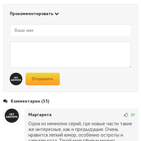
Прокомментировать
Отправить
Комментарии (35)
Маргарита
37
Одна из немногих серий, где новые части такие
же интересные, как и предыдущие. Очень
нравится легкий юмор, особенно остроты и
сарказм кота. Такой мультфильм можно