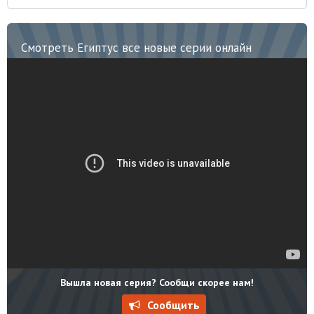
Смотреть Египтус все новые серии онлайн
Вышла новая серия? Сообщи скорее нам!
Сообщить