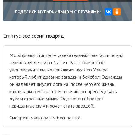
ПОДЕЛИСЬ МУЛЬТФИЛЬМОМ С ДРУЗЬЯМИ:
Египтус все серии подряд
Мультфильм Египтус – увлекательный фантастический
сериал для детей от 12 лет. Рассказывает об
умопомрачительных приключениях Лео Уокера,
который любит древние загадки и бейсбол. Однажды
он надевает амулет бога Ра, после чего его жизнь
кардинально меняется. Его начинают преследовать
духи и страшные мумии. Однако он обретает
невиданную силу и хочет стать звездой…
Смотреть мультфильм бесплатно!