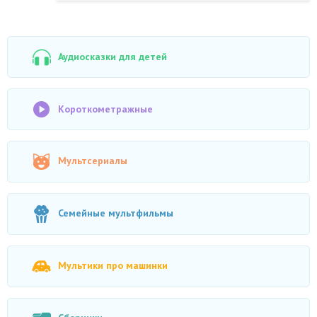
Аудиосказки для детей
Короткометражные
Мультсериалы
Семейные мультфильмы
Мультики про машинки