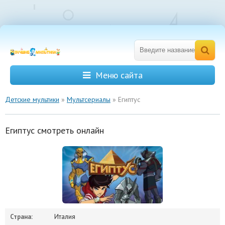
Меню сайта
Детские мультики
»
Мультсериалы
» Египтус
Египтус смотреть онлайн
Страна:
Италия