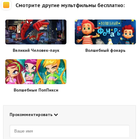
Смотрите другие мультфильмы бесплатно:
Великий Человек-паук
Волшебный фонарь
Волшебные ПопПикси
Прокомментировать