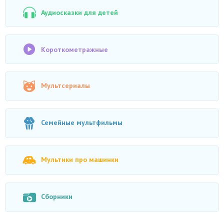
Аудиосказки для детей
Короткометражные
Мультсериалы
Семейные мультфильмы
Мультики про машинки
Сборники