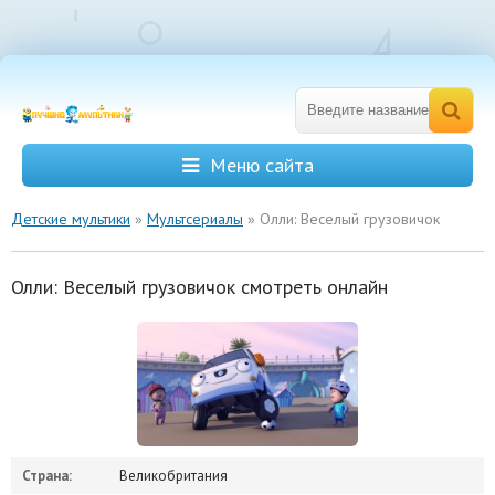
Меню сайта
Детские мультики
»
Мультсериалы
» Олли: Веселый грузовичок
Олли: Веселый грузовичок смотреть онлайн
Страна:
Великобритания