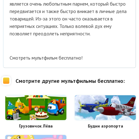
является очень любопытным парнем, который быстро
передвигается и также быстро вникает в личные дела
товарищей. Из-за этого он часто оказывается в
неприятных ситуациях. Только волевой дух ему
позволяет преодолеть неприятности.
Смотреть мультфильм бесплатно!
Смотрите другие мультфильмы бесплатно:
Грузовичок Лёва
Будни аэропорта