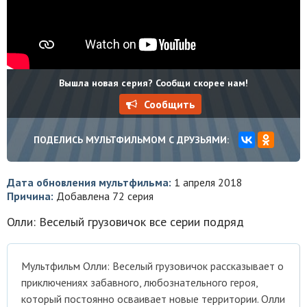
Вышла новая серия? Сообщи скорее нам!
Сообщить
ПОДЕЛИСЬ МУЛЬТФИЛЬМОМ С ДРУЗЬЯМИ:
Дата обновления мультфильма:
1 апреля 2018
Причина:
Добавлена 72 серия
Олли: Веселый грузовичок все серии подряд
Мультфильм Олли: Веселый грузовичок рассказывает о
приключениях забавного, любознательного героя,
который постоянно осваивает новые территории. Олли