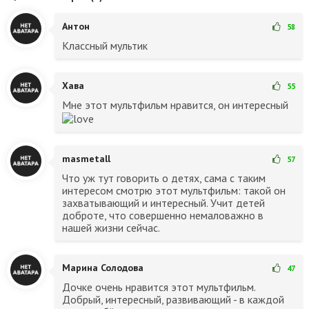
Антон
58
Классный мультик
Хава
55
Мне этот мультфильм нравится, он интересный
masmetall
57
Что уж тут говорить о детях, сама с таким
интересом смотрю этот мультфильм: такой он
захватывающий и интересный. Учит детей
доброте, что совершенно немаловажно в
нашей жизни сейчас.
Марина Солодова
47
Дочке очень нравится этот мультфильм.
Добрый, интересный, развивающий - в каждой