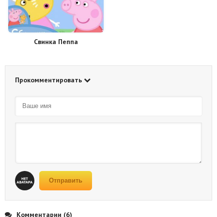
Свинка Пеппа
Прокомментировать
Отправить
Комментарии (6)