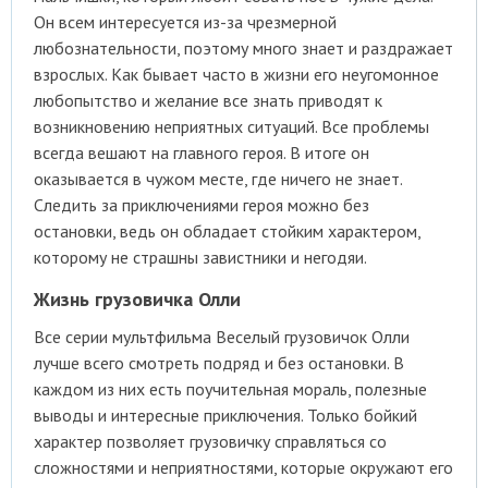
Он всем интересуется из-за чрезмерной
любознательности, поэтому много знает и раздражает
взрослых. Как бывает часто в жизни его неугомонное
любопытство и желание все знать приводят к
возникновению неприятных ситуаций. Все проблемы
всегда вешают на главного героя. В итоге он
оказывается в чужом месте, где ничего не знает.
Следить за приключениями героя можно без
остановки, ведь он обладает стойким характером,
которому не страшны завистники и негодяи.
Жизнь грузовичка Олли
Все серии мультфильма Веселый грузовичок Олли
лучше всего смотреть подряд и без остановки. В
каждом из них есть поучительная мораль, полезные
выводы и интересные приключения. Только бойкий
характер позволяет грузовичку справляться со
сложностями и неприятностями, которые окружают его