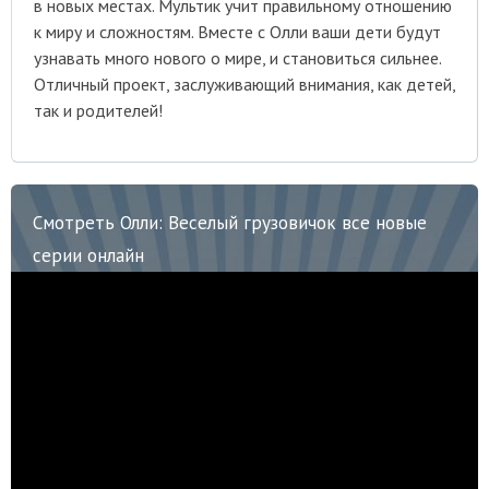
в новых местах. Мультик учит правильному отношению
к миру и сложностям. Вместе с Олли ваши дети будут
узнавать много нового о мире, и становиться сильнее.
Отличный проект, заслуживающий внимания, как детей,
так и родителей!
Смотреть Олли: Веселый грузовичок все новые
серии онлайн