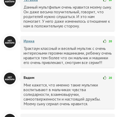
Данный мультфильм очень нравится моему сыну.
Он даже весьма поучительный, говорит, что
родителей нужно слушаться. И это нам
помогает. У него даже изменилось отношение к
нам в положительную сторону.
Ирина
20
Трактаун классный и веселый мультик с очень
интересными героями машинками, ребенку очень
нравится тем более что он мальчик и машинки
его очень привлекают, смотрим все серии!!!
Вадим
20
Мне кажется, что именно такие мультики
воспитывают в мальчиках чувства
солидарности, взаимовыручки,
самоотверженности и настоящей дружбы.
Моему сыну сериал очень нравится.