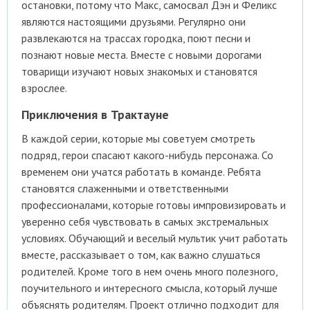
остановки, потому что Макс, самосвал Дэн и Феликс
являются настоящими друзьями. Регулярно они
развлекаются на трассах городка, поют песни и
познают новые места. Вместе с новыми дорогами
товарищи изучают новых знакомых и становятся
взрослее.
Приключения в Трактауне
В каждой серии, которые мы советуем смотреть
подряд, герои спасают какого-нибудь персонажа. Со
временем они учатся работать в команде. Ребята
становятся слаженными и ответственными
профессионалами, которые готовы импровизировать и
уверенно себя чувствовать в самых экстремальных
условиях. Обучающий и веселый мультик учит работать
вместе, рассказывает о том, как важно слушаться
родителей. Кроме того в нем очень много полезного,
поучительного и интересного смысла, который лучше
объяснять родителям. Проект отлично подходит для