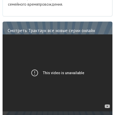
семейного времяпровождения.
Смотреть Трактаун все новые серии онлайн