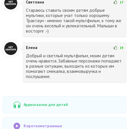
Светлана
17
Стараюсь ставить своим детям добрые
мультики, которые учат только хорошему.
Трактаун - именно такой мультфильм, к тому же
он очень веселый и увлекательный. Малыши в
восторге :-)
Елена
19
Добрый и светлый мультфильм, моим детям
очень нравится. Забавные персонажи попадают
в разные ситуации, выходить из которых им
помогают смекалка, взаимовыручка и
послушание.
Аудиосказки для детей
Короткометражные