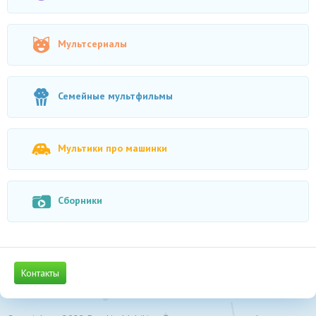
Мультсериалы
Семейные мультфильмы
Мультики про машинки
Сборники
Контакты