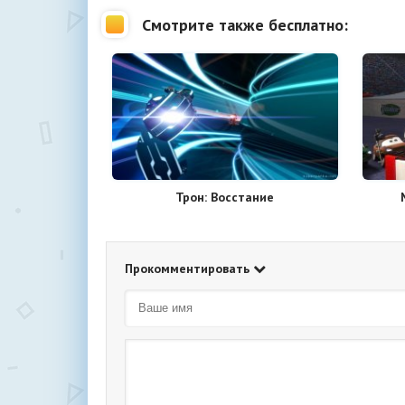
Смотрите также бесплатно:
Трон: Восстание
Прокомментировать