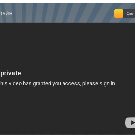
НЛАЙН