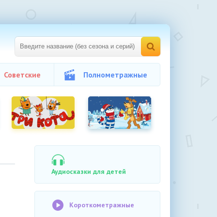
Советские
Полнометражные
Аудиосказки для детей
Короткометражные