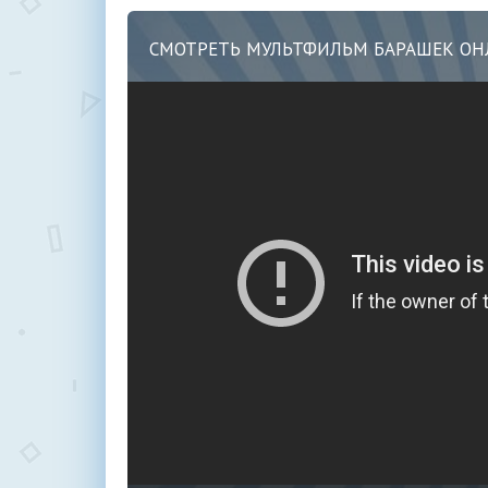
СМОТРЕТЬ МУЛЬТФИЛЬМ БАРАШЕК О