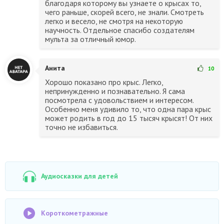
благодаря которому вы узнаете о крысах то,
чего раньше, скорей всего, не знали. Смотреть
легко и весело, не смотря на некоторую
научность. Отдельное спасибо создателям
мульта за отличный юмор.
Анита
10
Хорошо показано про крыс. Легко,
непринужденно и познавательно. Я сама
посмотрела с удовольствием и интересом.
Особенно меня удивило то, что одна пара крыс
может родить в год до 15 тысяч крысят! От них
точно не избавиться.
Аудиосказки для детей
Короткометражные