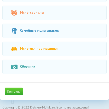
Мультсериалы
Семейные мультфильмы
Мультики про машинки
Сборники
Контакты
Copyright © 2022 Detskie-Multiki.ru. Все права защищены!