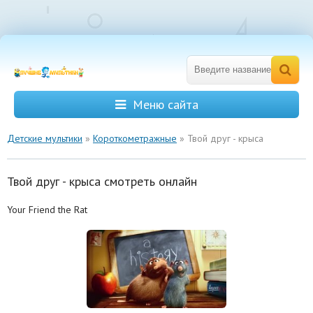
Меню сайта
Детские мультики
»
Короткометражные
» Твой друг - крыса
Твой друг - крыса смотреть онлайн
Your Friend the Rat