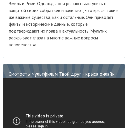
Эмиль и Реми. Однажды они решают выступить с
защитой своих собратьев и заявляют, что крысы такие
же важные существа, как и остальные. Они приводят
факты и исторические данные, которые
подтверждают их права и актуальность. Мультик
раскрывает глаза на многие важные вопросы
человечества.
Смотреть мультфильм Твой друг - крыса онлайн