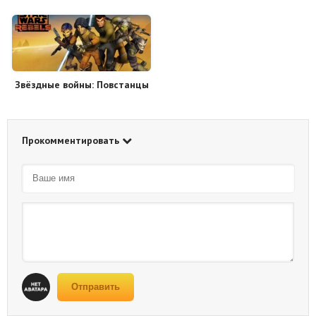
Звёздные войны: Повстанцы
Прокомментировать
Отправить