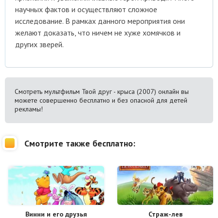
научных фактов и осуществляют сложное
исследование. В рамках данного мероприятия они
желают доказать, что ничем не хуже хомячков и
других зверей.
Смотреть мультфильм Твой друг - крыса (2007) онлайн вы
можете совершенно бесплатно и без опасной для детей
рекламы!
Смотрите также бесплатно:
Винни и его друзья
Страж-лев