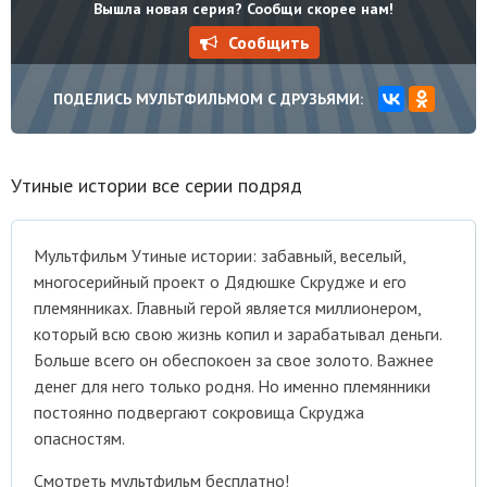
Вышла новая серия? Сообщи скорее нам!
Сообщить
ПОДЕЛИСЬ МУЛЬТФИЛЬМОМ С ДРУЗЬЯМИ:
Утиные истории все серии подряд
Мультфильм Утиные истории: забавный, веселый,
многосерийный проект о Дядюшке Скрудже и его
племянниках. Главный герой является миллионером,
который всю свою жизнь копил и зарабатывал деньги.
Больше всего он обеспокоен за свое золото. Важнее
денег для него только родня. Но именно племянники
постоянно подвергают сокровища Скруджа
опасностям.
Смотреть мультфильм бесплатно!