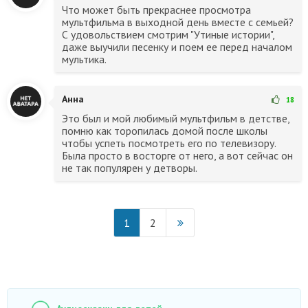
Что может быть прекраснее просмотра
мультфильма в выходной день вместе с семьей?
С удовольствием смотрим "Утиные истории",
даже выучили песенку и поем ее перед началом
мультика.
Анна
18
Это был и мой любимый мультфильм в детстве,
помню как торопилась домой после школы
чтобы успеть посмотреть его по телевизору.
Была просто в восторге от него, а вот сейчас он
не так популярен у детворы.
1
2