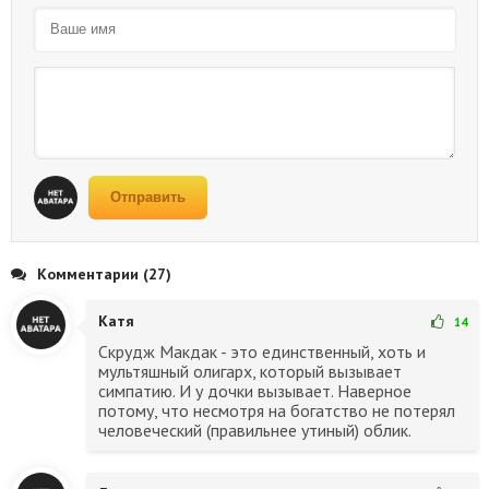
Отправить
Комментарии (27)
Катя
14
Скрудж Макдак - это единственный, хоть и
мультяшный олигарх, который вызывает
симпатию. И у дочки вызывает. Наверное
потому, что несмотря на богатство не потерял
человеческий (правильнее утиный) облик.