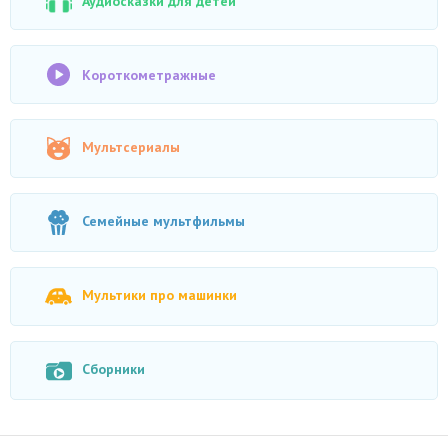
Аудиосказки для детей
Короткометражные
Мультсериалы
Семейные мультфильмы
Мультики про машинки
Сборники