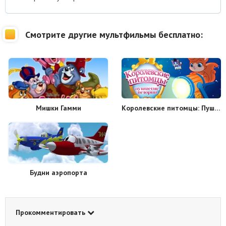
Смотрите другие мультфильмы бесплатно:
Мишки Гамми
Королевские питомцы: Пушистые истории
Будни аэропорта
Прокомментировать