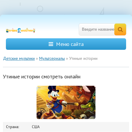
Меню сайта
Детские мультики
»
Мультсериалы
» Утиные истории
Утиные истории смотреть онлайн
Страна:
США