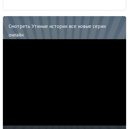
Смотреть Утиные истории все новые серии
онлайн