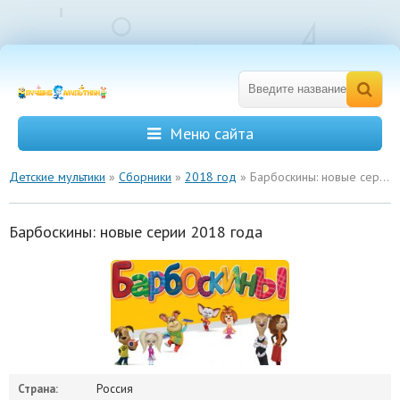
Меню сайта
Детские мультики
»
Сборники
»
2018 год
» Барбоскины: новые серии 2018 года
Барбоскины: новые серии 2018 года
Страна:
Россия