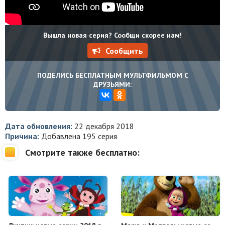
Вышла новая серия? Сообщи скорее нам!
Сообщить
ПОДЕЛИСЬ БЕСПЛАТНЫМ МУЛЬТФИЛЬМОМ С
ДРУЗЬЯМИ:
Дата обновления:
22 декабря 2018
Причина:
Добавлена 195 серия
Смотрите также бесплатно: