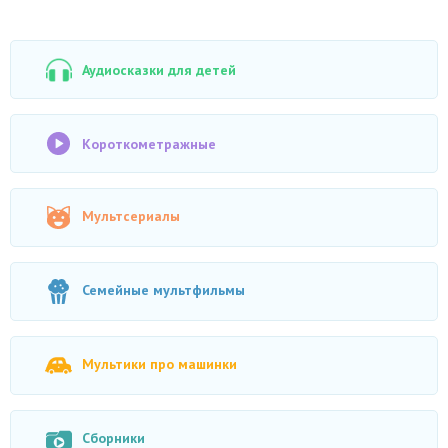
Аудиосказки для детей
Короткометражные
Мультсериалы
Семейные мультфильмы
Мультики про машинки
Сборники