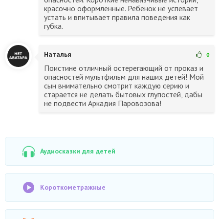
красочно оформленные. Ребенок не успевает
устать и впитывает правила поведения как
губка.
Наталья
0
Поистине отличный остерегающий от проказ и
опасностей мультфильм для наших детей! Мой
сын внимательно смотрит каждую серию и
старается не делать бытовых глупостей, дабы
не подвести Аркадия Паровозова!
Аудиосказки для детей
Короткометражные