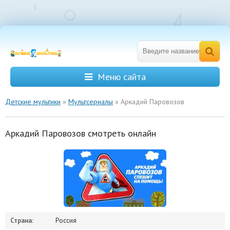
Меню сайта
Детские мультики
»
Мультсериалы
» Аркадий Паровозов
Аркадий Паровозов смотреть онлайн
Страна:
Россия