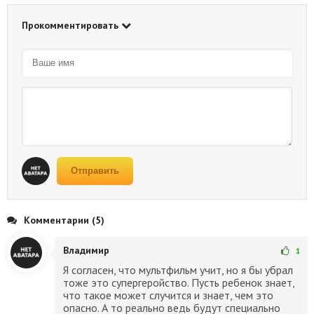
Прокомментировать
Отправить
Комментарии (5)
Владимир
1
Я согласен, что мультфильм учит, но я бы убрал
тоже это супергеройство. Пусть ребенок знает,
что такое может случится и знает, чем это
опасно. А то реально ведь будут специально