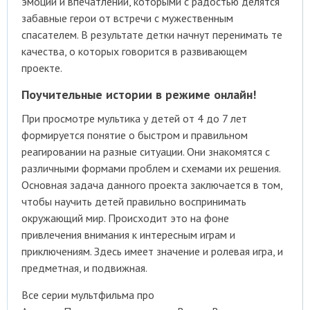
эмоций и впечатлений, которыми с радостью делятся
забавные герои от встречи с мужественным
спасателем. В результате детки начнут перенимать те
качества, о которых говорится в развивающем
проекте.
Поучительные истории в режиме онлайн!
При просмотре мультика у детей от 4 до 7 лет
формируется понятие о быстром и правильном
реагировании на разные ситуации. Они знакомятся с
различными формами проблем и схемами их решения.
Основная задача данного проекта заключается в том,
чтобы научить детей правильно воспринимать
окружающий мир. Происходит это на фоне
привлечения внимания к интересным играм и
приключениям. Здесь имеет значение и ролевая игра, и
предметная, и подвижная.
Все серии мультфильма про