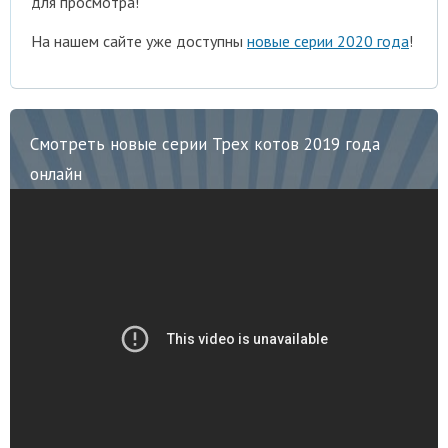
для просмотра!
На нашем сайте уже доступны
новые серии 2020 года
!
Смотреть новые серии Трех котов 2019 года
онлайн