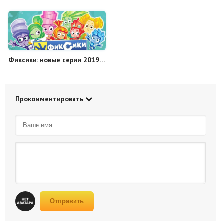
Фиксики: новые серии 2019 года
Прокомментировать
Отправить