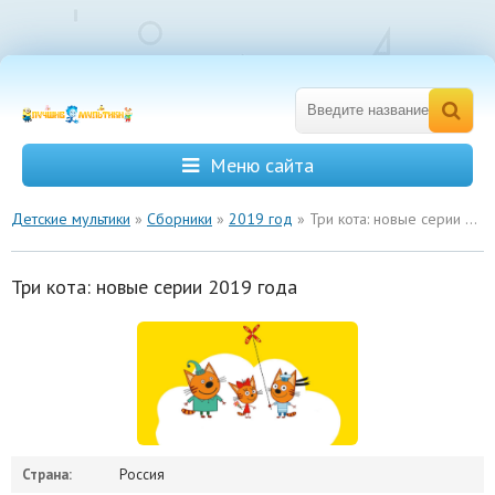
Меню сайта
Детские мультики
»
Сборники
»
2019 год
» Три кота: новые серии 2019 года
Три кота: новые серии 2019 года
Страна:
Россия