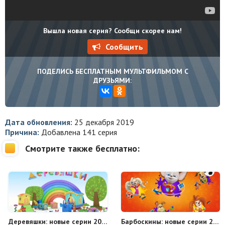
Вышла новая серия? Сообщи скорее нам!
Сообщить
ПОДЕЛИСЬ БЕСПЛАТНЫМ МУЛЬТФИЛЬМОМ С
ДРУЗЬЯМИ:
Дата обновления:
25 декабря 2019
Причина:
Добавлена 141 серия
Смотрите также бесплатно:
Деревяшки: новые серии 2019 года
Барбоскины: новые серии 2019 года