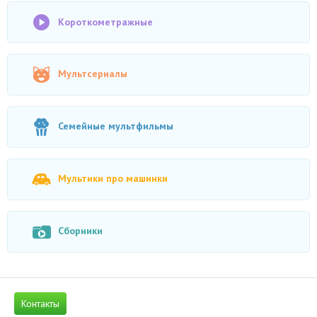
Короткометражные
Мультсериалы
Семейные мультфильмы
Мультики про машинки
Сборники
Контакты