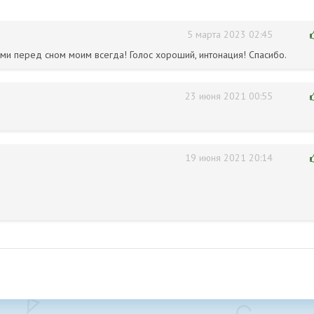
5 марта 2023 02:45
ми перед сном моим всегда! Голос хороший, интонация! Спасибо.
23 июня 2021 00:55
19 июня 2021 20:14