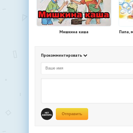
Мишкина каша
Прокомментировать
Отправить