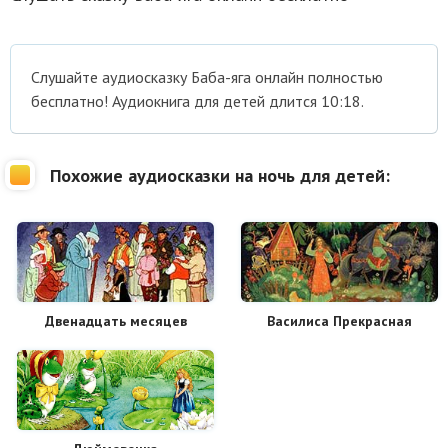
Cлушайте аудиосказку Баба-яга онлайн полностью
бесплатно! Аудиокнига для детей длится 10:18.
Похожие аудиосказки на ночь для детей:
Двенадцать месяцев
Василиса Прекрасная