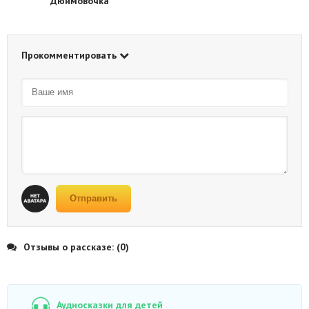
Дюймовочка
Прокомментировать
Отправить
Отзывы о рассказе: (0)
Аудиосказки для детей