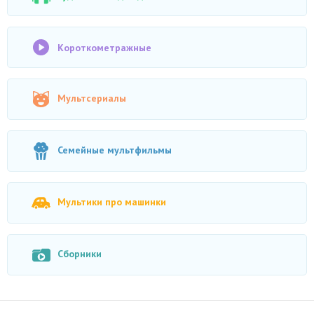
Короткометражные
Мультсериалы
Семейные мультфильмы
Мультики про машинки
Сборники