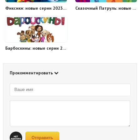
Фиксики: новые серии 2023 года
Сказочный Патруль: новые серии 2022 года
Барбоскины: новые серии 2021 года
Прокомментировать
Отправить