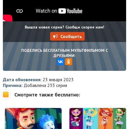
Вышла новая серия? Сообщи скорее нам!
Сообщить
ПОДЕЛИСЬ БЕСПЛАТНЫМ МУЛЬТФИЛЬМОМ С
ДРУЗЬЯМИ:
Дата обновления:
23 января 2023
Причина:
Добавлена 233 серия
Смотрите также бесплатно: