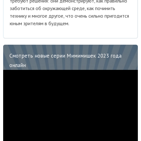
требуют решения: они демонстрируют, как правильно
заботиться об окружающей среде, как починить
технику и многое другое, что очень сильно пригодится
юным зрителям в будущем.
Смотреть новые серии Мимимишек 2023 года
онлайн