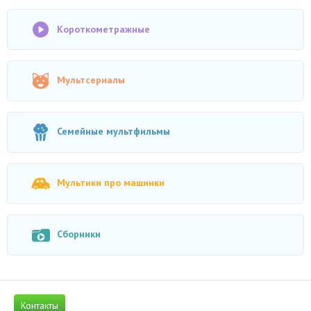
Короткометражные
Мультсериалы
Семейные мультфильмы
Мультики про машинки
Сборники
Контакты