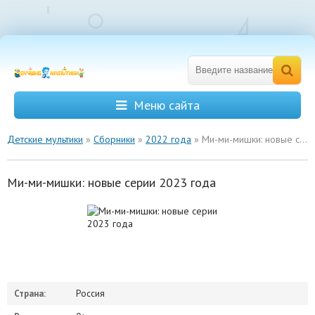
Меню сайта
Детские мультики
»
Сборники
»
2022 года
» Ми-ми-мишки: новые серии 2023 года
Ми-ми-мишки: новые серии 2023 года
Страна:
Россия