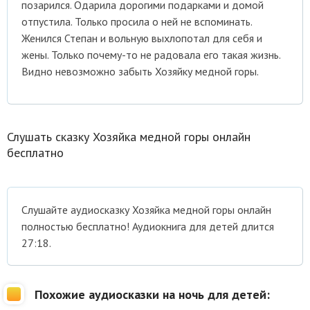
позарился. Одарила дорогими подарками и домой
отпустила. Только просила о ней не вспоминать.
Женился Степан и вольную выхлопотал для себя и
жены. Только почему-то не радовала его такая жизнь.
Видно невозможно забыть Хозяйку медной горы.
Слушать сказку Хозяйка медной горы онлайн
бесплатно
Cлушайте аудиосказку Хозяйка медной горы онлайн
полностью бесплатно! Аудиокнига для детей длится
27:18.
Похожие аудиосказки на ночь для детей: