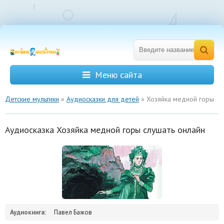
Меню сайта
Детские мультики
»
Аудиосказки для детей
» Хозяйка медной горы
Аудиосказка Хозяйка медной горы слушать онлайн
Аудиокнига:
Павел Бажов