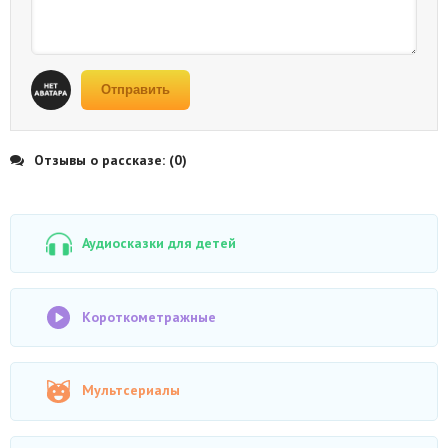
Отправить
Отзывы о рассказе: (0)
Аудиосказки для детей
Короткометражные
Мультсериалы