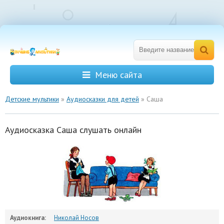
Меню сайта
Детские мультики
»
Аудиосказки для детей
» Саша
Аудиосказка Саша слушать онлайн
Аудиокнига:
Николай Носов