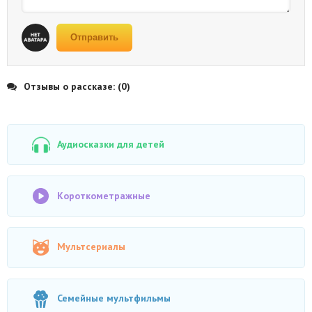
Отправить
Отзывы о рассказе: (0)
Аудиосказки для детей
Короткометражные
Мультсериалы
Семейные мультфильмы