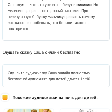
Он подумал, что это уже его заберут в милицию. Но
милиционер принес потерянный пистолет. Про
перепуганную бабушку мальчику пришлось самому
рассказать и пообещать, что больше такого не
повторится.
Слушать сказку Саша онлайн бесплатно
Cлушайте аудиосказку Саша онлайн полностью
бесплатно! Аудиокнига для детей длится 14:40.
Похожие аудиосказки на ночь для детей: