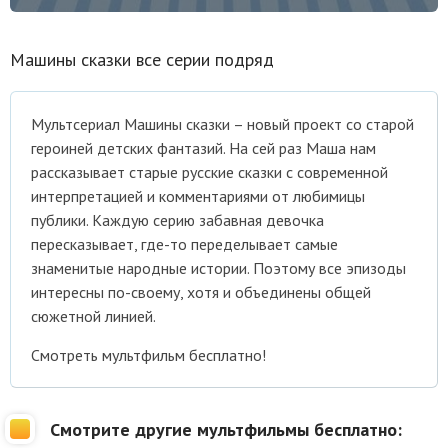
Машины сказки все серии подряд
Мультсериал Машины сказки – новый проект со старой
героиней детских фантазий. На сей раз Маша нам
рассказывает старые русские сказки с современной
интерпретацией и комментариями от любимицы
публики. Каждую серию забавная девочка
пересказывает, где-то переделывает самые
знаменитые народные истории. Поэтому все эпизоды
интересны по-своему, хотя и объединены общей
сюжетной линией.
Смотреть мультфильм бесплатно!
Смотрите другие мультфильмы бесплатно: