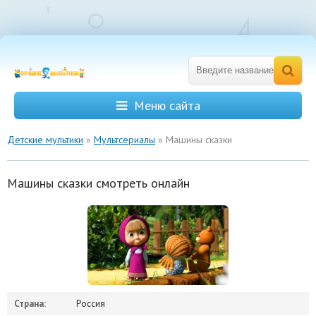
Меню сайта
Детские мультики
»
Мультсериалы
» Машины сказки
Машины сказки смотреть онлайн
Страна:
Россия