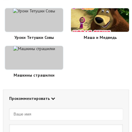
Уроки Тетушки Совы
Маша и Медведь
Машкины страшилки
Прокомментировать