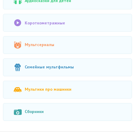
Аудиосказки для детей
Короткометражные
Мультсериалы
Семейные мультфильмы
Мультики про машинки
Сборники