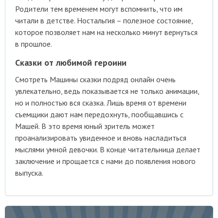
Родители тем временем могут вспомнить, что им
читали в детстве. Ностальгия – полезное состояние,
которое позволяет нам на несколько минут вернуться
в прошлое.
Сказки от любимой героини
Смотреть Машины сказки подряд онлайн очень
увлекательно, ведь показывается не только анимации,
но и полностью вся сказка. Лишь время от времени
съемщики дают нам передохнуть, пообщавшись с
Машей. В это время юный зритель может
проанализировать увиденное и вновь насладиться
мыслями умной девочки. В конце читательница делает
заключение и прощается с нами до появления нового
выпуска.