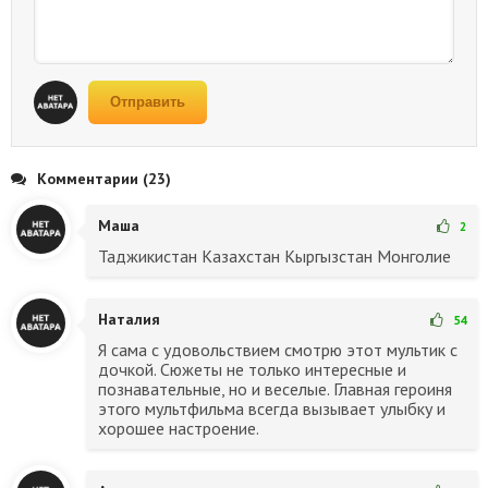
Отправить
Комментарии (23)
Маша
2
Таджикистан Казахстан Кыргызстан Монголие
Наталия
54
Я сама с удовольствием смотрю этот мультик с
дочкой. Сюжеты не только интересные и
познавательные, но и веселые. Главная героиня
этого мультфильма всегда вызывает улыбку и
хорошее настроение.