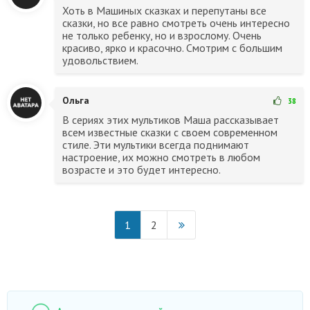
Хоть в Машиных сказках и перепутаны все
сказки, но все равно смотреть очень интересно
не только ребенку, но и взрослому. Очень
красиво, ярко и красочно. Смотрим с большим
удовольствием.
Ольга
38
В сериях этих мультиков Маша рассказывает
всем известные сказки с своем современном
стиле. Эти мультики всегда поднимают
настроение, их можно смотреть в любом
возрасте и это будет интересно.
1
2