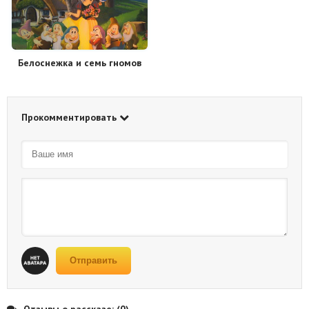
Белоснежка и семь гномов
Прокомментировать
Отправить
Отзывы о рассказе: (0)