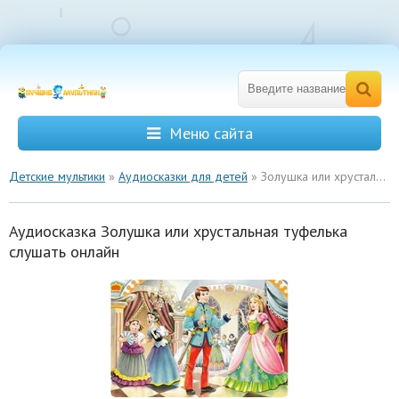
Меню сайта
Детские мультики
»
Аудиосказки для детей
» Золушка или хрустальная туфелька
Аудиосказка Золушка или хрустальная туфелька
слушать онлайн