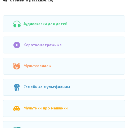
Аудиосказки для детей
Короткометражные
Мультсериалы
Семейные мультфильмы
Мультики про машинки