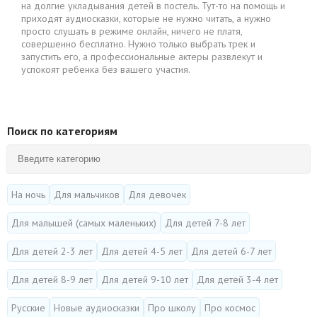
на долгие укладывания детей в постель. Тут-то на помощь и
приходят аудиосказки, которые не нужно читать, а нужно
просто слушать в режиме онлайн, ничего не платя,
совершенно бесплатно. Нужно только выбрать трек и
запустить его, а профессиональные актеры развлекут и
успокоят ребенка без вашего участия.
Поиск по категориям
На ночь
Для мальчиков
Для девочек
Для малышей (самых маленьких)
Для детей 7-8 лет
Для детей 2-3 лет
Для детей 4-5 лет
Для детей 6-7 лет
Для детей 8-9 лет
Для детей 9-10 лет
Для детей 3-4 лет
Русские
Новые аудиосказки
Про школу
Про космос