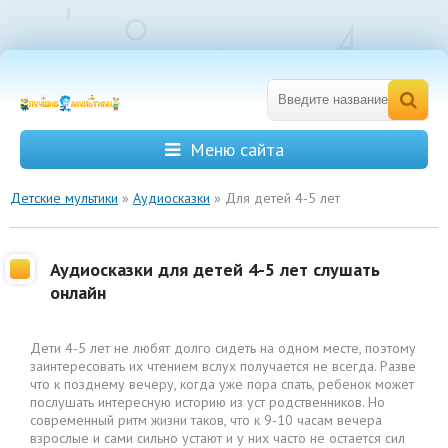
Меню сайта
Детские мультики
»
Аудиосказки
» Для детей 4-5 лет
Аудиосказки для детей 4-5 лет слушать
онлайн
Дети 4-5 лет не любят долго сидеть на одном месте, поэтому
заинтересовать их чтением вслух получается не всегда. Разве
что к позднему вечеру, когда уже пора спать, ребенок может
послушать интересную историю из уст родственников. Но
современный ритм жизни таков, что к 9-10 часам вечера
взрослые и сами сильно устают и у них часто не остается сил