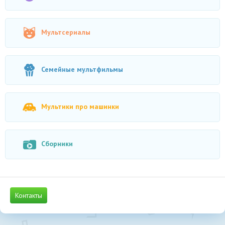
Мультсериалы
Семейные мультфильмы
Мультики про машинки
Сборники
Контакты