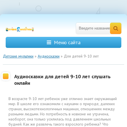
Меню сайта
Детские мультики
»
Аудиосказки
» Для детей 9-10 лет
Аудиосказки для детей 9-10 лет слушать
онлайн
В возрасте 9-10 лет ребенок уже отлично знает окружающий
мир. В школе его ознакомили с науками о природе, далеких
странах, высокотехнологичных машинах, отношениях между
разными людьми. Но потребность в новизне не утрачена,
наоборот, она только усилилась под давлением школьных
будней. Как же развлечь такого взрослого ребенка? Что