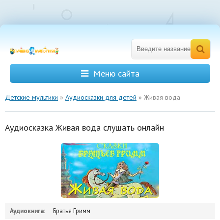
Меню сайта
Детские мультики
»
Аудиосказки для детей
» Живая вода
Аудиосказка Живая вода слушать онлайн
Аудиокнига:
Братья Гримм