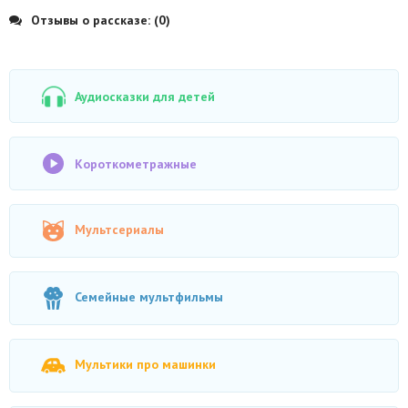
Отзывы о рассказе: (0)
Аудиосказки для детей
Короткометражные
Мультсериалы
Семейные мультфильмы
Мультики про машинки