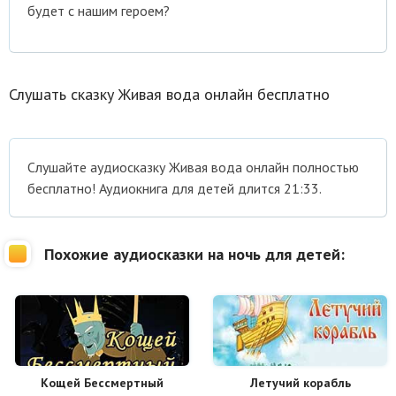
будет с нашим героем?
Слушать сказку Живая вода онлайн бесплатно
Cлушайте аудиосказку Живая вода онлайн полностью
бесплатно! Аудиокнига для детей длится 21:33.
Похожие аудиосказки на ночь для детей:
Кощей Бессмертный
Летучий корабль