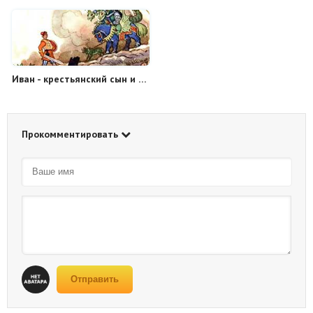
Иван - крестьянский сын и Чудо-Юдо
Прокомментировать
Отправить