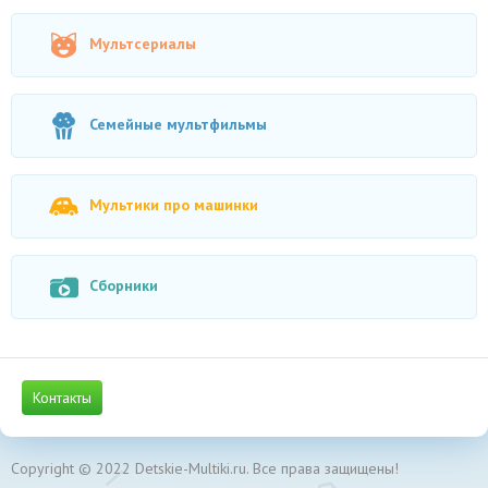
Мультсериалы
Семейные мультфильмы
Мультики про машинки
Сборники
Контакты
Copyright © 2022 Detskie-Multiki.ru. Все права защищены!