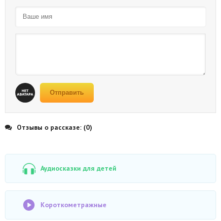
Отправить
Отзывы о рассказе: (0)
Аудиосказки для детей
Короткометражные