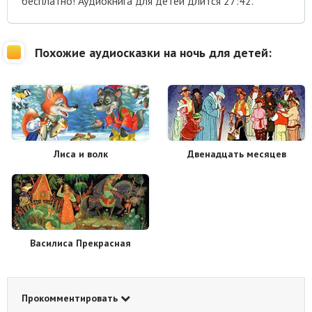
бесплатно! Аудиокнига для детей длится 27:42.
Похожие аудиосказки на ночь для детей:
Лиса и волк
Двенадцать месяцев
Василиса Прекрасная
Прокомментировать