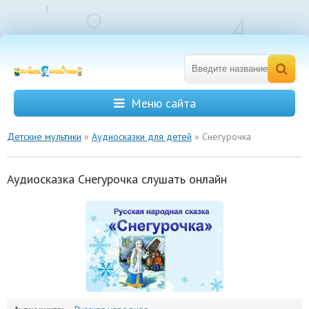
Меню сайта
Детские мультики
»
Аудиосказки для детей
» Снегурочка
Аудиосказка Снегурочка слушать онлайн