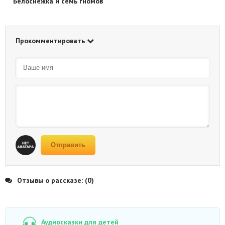
Белоснежка и семь гномов
Прокомментировать
Отправить
Отзывы о рассказе: (0)
Аудиосказки для детей