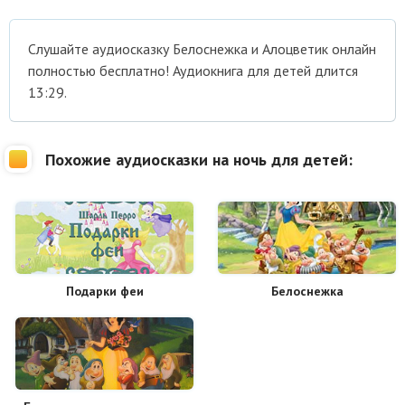
Cлушайте аудиосказку Белоснежка и Алоцветик онлайн
полностью бесплатно! Аудиокнига для детей длится
13:29.
Похожие аудиосказки на ночь для детей:
Подарки феи
Белоснежка