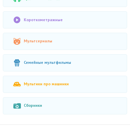
Короткометражные
Мультсериалы
Семейные мультфильмы
Мультики про машинки
Сборники