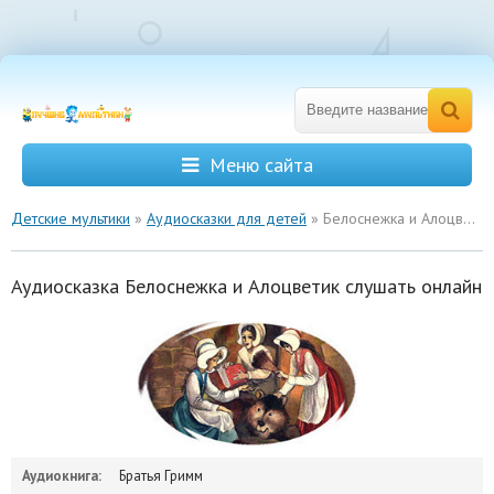
Меню сайта
Детские мультики
»
Аудиосказки для детей
» Белоснежка и Алоцветик
Аудиосказка Белоснежка и Алоцветик слушать онлайн
Аудиокнига:
Братья Гримм