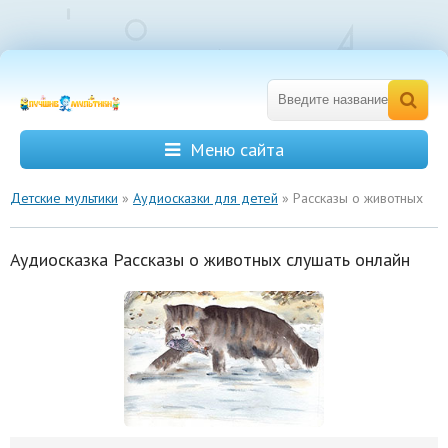
Меню сайта
Детские мультики
»
Аудиосказки для детей
» Рассказы о животных
Аудиосказка Рассказы о животных слушать онлайн