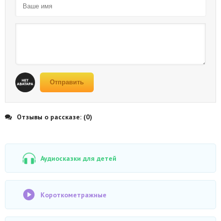
Отправить
Отзывы о рассказе: (0)
Аудиосказки для детей
Короткометражные