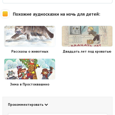
Похожие аудиосказки на ночь для детей:
Рассказы о животных
Двадцать лет под кроватью
Зима в Простоквашино
Прокомментировать