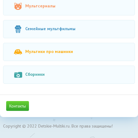
Мультсериалы
Семейные мультфильмы
Мультики про машинки
Сборники
Контакты
Copyright © 2022 Detskie-Multiki.ru. Все права защищены!